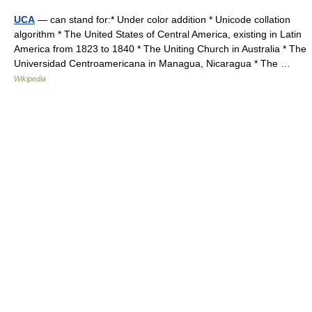
UCA
— can stand for:* Under color addition * Unicode collation
algorithm * The United States of Central America, existing in Latin
America from 1823 to 1840 * The Uniting Church in Australia * The
Universidad Centroamericana in Managua, Nicaragua * The …
Wikipedia